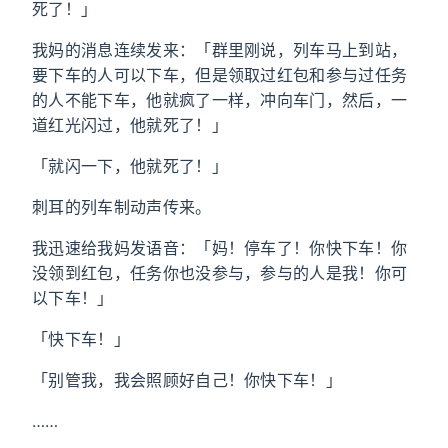
死了！」
我妈的消息连续发来：「群里刚说，列车马上到站，
要下车的人可以下车，但是领取过红包和参与过任务
的人不能下车，他就疯了一样，冲向车门，然后，一
道红光闪过，他就死了！」
「就闪一下，他就死了！」
刺耳的列车制动声传来。
我迅速给我妈发语音：「妈！停车了！你快下车！你
没领到红包，任务你也没参与，参与的人是我！你可
以下车！」
「快下车！」
「别管我，我会照顾好自己！你快下车！」
……