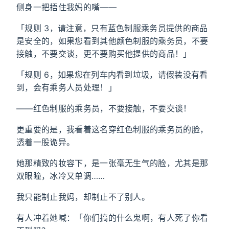
侧身一把捂住我妈的嘴——
「规则 3，请注意，只有蓝色制服乘务员提供的商品
是安全的，如果您看到其他颜色制服的乘务员，不要
接触，不要交谈，更不要购买他提供的商品！」
「规则 6，如果您在列车内看到垃圾，请假装没有看
到，会有乘务人员处理！」
——红色制服的乘务员，不要接触，不要交谈！
更重要的是，我看着这名穿红色制服的乘务员的脸，
透着一股诡异。
她那精致的妆容下，是一张毫无生气的脸，尤其是那
双眼瞳，冰冷又单调……
我只能制止我妈，却制止不了别人。
有人冲着她喊：「你们搞的什么鬼啊，有人死了你看