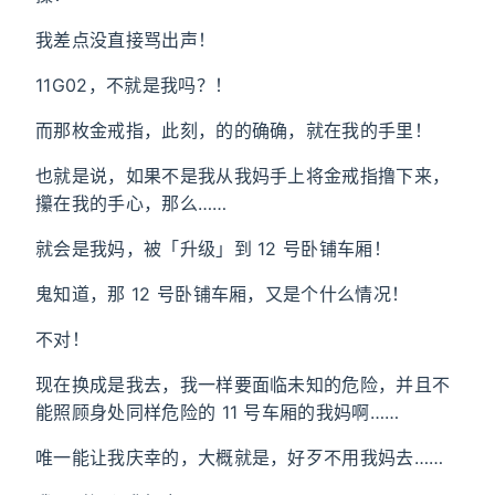
我差点没直接骂出声！
11G02，不就是我吗？！
而那枚金戒指，此刻，的的确确，就在我的手里！
也就是说，如果不是我从我妈手上将金戒指撸下来，
攥在我的手心，那么……
就会是我妈，被「升级」到 12 号卧铺车厢！
鬼知道，那 12 号卧铺车厢，又是个什么情况！
不对！
现在换成是我去，我一样要面临未知的危险，并且不
能照顾身处同样危险的 11 号车厢的我妈啊……
唯一能让我庆幸的，大概就是，好歹不用我妈去……