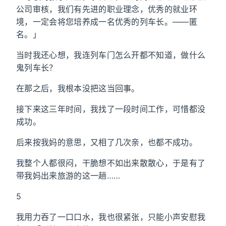
公司审核，我们有先进的职业理念，优秀的就业环
境，一定会将您培养成一名优秀的列车长。——匿
名。」
当时我还心想，我连列车门怎么开都不知道，做什么
鬼列车长？
在那之后，我根本没把这当回事。
接下来这三年时间，我找了一段时间工作，可惜都没
成功。
后来按我妈的意思，又相了几次亲，也都不成功。
我整个人都很闷，干脆想不如出来散散心，于是有了
带我妈出来旅游的这一趟……
5
我用力吞了一口口水，我也很紧张，只能小声安慰我