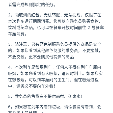
者需完成规则指定的任务。
2，领取到的红包，无法转账、无法提现，仅限于在
本次列车运行期间消费。您可以向乘务员购买食物、
饮料或纪念品，也可以在餐车开放时间前往 2 号餐车
车厢消费。
3，请注意，只有蓝色制服乘务员提供的商品是安全
的，如果您看到其他颜色制服的乘务员，不要接触，
不要交谈，更不要购买他提供的商品！
4，本次列车是禁烟列车，任何人不得在列车车厢内
吸烟，如果您看到有人吸烟，请及时制止。如果您实
在想吸烟，可以到车厢间的卫生间，但在吸烟过程
中，请务必不要向车外看！
5，乘务员的售货车不提供卤煮、矿泉水！
6，如果您在列车内看到垃圾，请假装没有看到，会