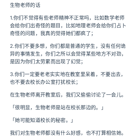
生物老师的话
1.你们不觉得有些老师精神不正常吗，比如数学老师
会给你们出奇怪的题目，比如地理老师会给你们占卜
奇怪的问题，我真的觉得她们都疯了；
2.你们不要多想，你们都是普通的学生，没有任何诡
异的事情发生，你们之所以会觉得某些地方不对劲，
是因为你们太劳累而出现了幻觉；
3.你们一定要老老实实地在教室里呆着，不要出去，
也不要去校长办公室打扰校长；
在生物老师离开教室后，我们又偷偷讨论了一会儿。
「很明显，生物老师是站在校长那边的。」
「她可能知道校长的秘密。」
我们对生物老师都没有什么好感，也不打算相信她。