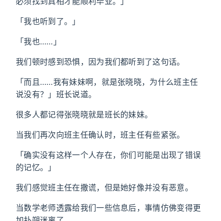
必须找到真相才能顺利毕业。」
「我也听到了。」
「我也……」
我们顿时感到恐惧，因为我们都听到了这句话。
「而且……我有妹妹啊，就是张晓晓，为什么班主任
说没有？」班长说道。
很多人都记得张晓晓就是班长的妹妹。
当我们再次向班主任确认时，班主任有些紧张。
「确实没有这样一个人存在，你们可能是出现了错误
的记忆。」
我们感觉班主任在撒谎，但是她好像并没有恶意。
当数学老师透露给我们一些信息后，事情仿佛变得更
加扑朔迷离了。