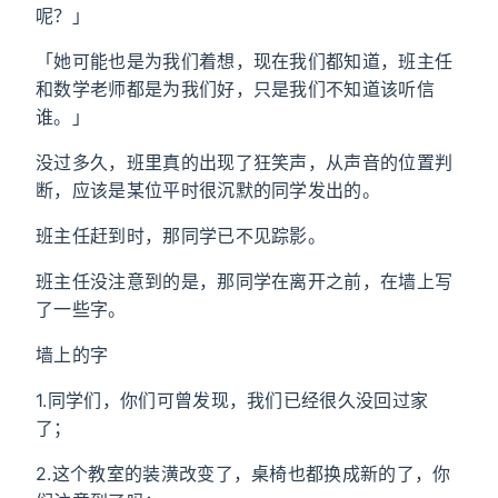
呢？」
「她可能也是为我们着想，现在我们都知道，班主任
和数学老师都是为我们好，只是我们不知道该听信
谁。」
没过多久，班里真的出现了狂笑声，从声音的位置判
断，应该是某位平时很沉默的同学发出的。
班主任赶到时，那同学已不见踪影。
班主任没注意到的是，那同学在离开之前，在墙上写
了一些字。
墙上的字
1.同学们，你们可曾发现，我们已经很久没回过家
了；
2.这个教室的装潢改变了，桌椅也都换成新的了，你