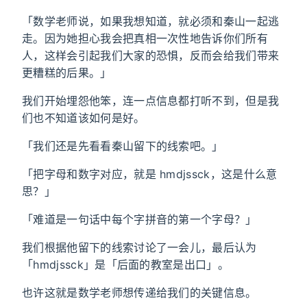
「数学老师说，如果我想知道，就必须和秦山一起逃
走。因为她担心我会把真相一次性地告诉你们所有
人，这样会引起我们大家的恐惧，反而会给我们带来
更糟糕的后果。」
我们开始埋怨他笨，连一点信息都打听不到，但是我
们也不知道该如何是好。
「我们还是先看看秦山留下的线索吧。」
「把字母和数字对应，就是 hmdjssck，这是什么意
思？」
「难道是一句话中每个字拼音的第一个字母？」
我们根据他留下的线索讨论了一会儿，最后认为
「hmdjssck」是「后面的教室是出口」。
也许这就是数学老师想传递给我们的关键信息。