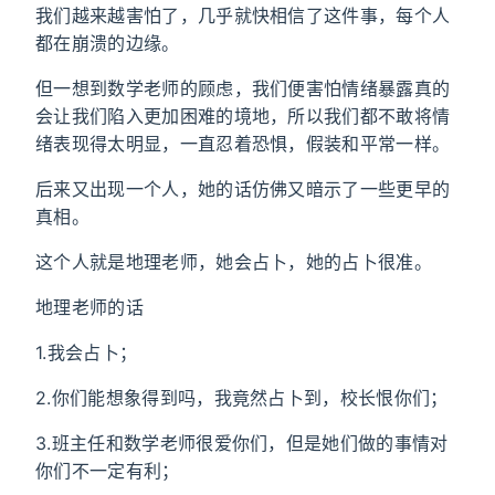
我们越来越害怕了，几乎就快相信了这件事，每个人
都在崩溃的边缘。
但一想到数学老师的顾虑，我们便害怕情绪暴露真的
会让我们陷入更加困难的境地，所以我们都不敢将情
绪表现得太明显，一直忍着恐惧，假装和平常一样。
后来又出现一个人，她的话仿佛又暗示了一些更早的
真相。
这个人就是地理老师，她会占卜，她的占卜很准。
地理老师的话
1.我会占卜；
2.你们能想象得到吗，我竟然占卜到，校长恨你们；
3.班主任和数学老师很爱你们，但是她们做的事情对
你们不一定有利；