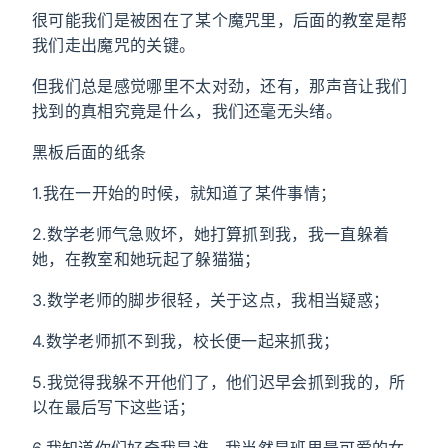
很可能我们是被困在了某个魔咒里，后面的教室是帮
我们走出魔咒的关键。
但我们总是感觉哪里不太对劲，还有，那声音让我们
找到的真相究竟是什么，我们还毫无头绪。
黑板后面的纸条
1.我在一开始的时候，就知道了某件事情；
2.数学老师气急败坏，她打算抓到我，我一直躲着
她，在教室和她玩起了躲猫猫；
3.数学老师的脚步很轻，关于这点，我相当疑惑；
4.数学老师抓不到我，校长便一起来抓我；
5.我觉得我躲不开他们了，他们迟早会抓到我的，所
以在最后写下这些话；