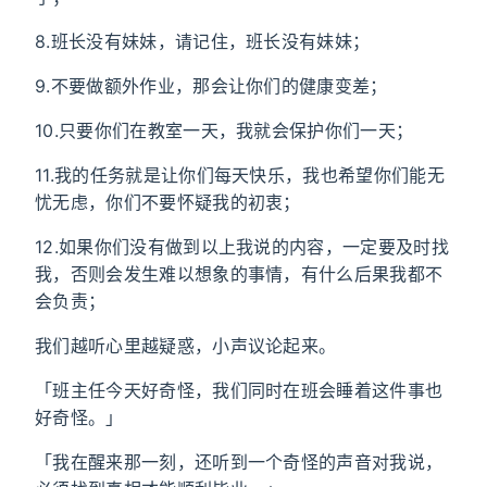
8.班长没有妹妹，请记住，班长没有妹妹；
9.不要做额外作业，那会让你们的健康变差；
10.只要你们在教室一天，我就会保护你们一天；
11.我的任务就是让你们每天快乐，我也希望你们能无
忧无虑，你们不要怀疑我的初衷；
12.如果你们没有做到以上我说的内容，一定要及时找
我，否则会发生难以想象的事情，有什么后果我都不
会负责；
我们越听心里越疑惑，小声议论起来。
「班主任今天好奇怪，我们同时在班会睡着这件事也
好奇怪。」
「我在醒来那一刻，还听到一个奇怪的声音对我说，