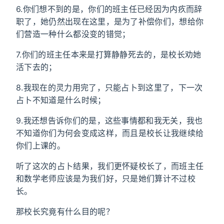
6.你们想不到的是，你们的班主任已经因为内疚而辞
职了，她仍然出现在这里，是为了补偿你们，想给你
们营造一种什么都没变的错觉；
7.你们的班主任本来是打算静静死去的，是校长劝她
活下去的；
8.我现在的灵力用完了，只能占卜到这里了，下一次
占卜不知道是什么时候；
9.我还想告诉你们的是，这些事情都和我无关，我也
不知道你们为何会变成这样，而且是校长让我继续给
你们上课的。
听了这次的占卜结果，我们更怀疑校长了，而班主任
和数学老师应该是为我们好，只是她们算计不过校
长。
那校长究竟有什么目的呢？