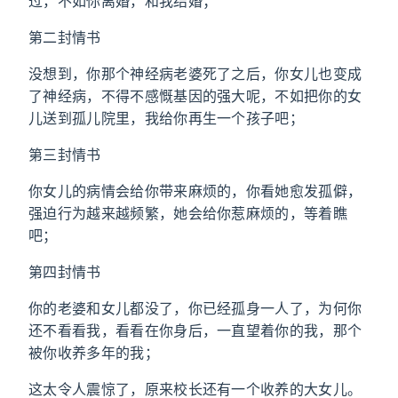
过，不如你离婚，和我结婚；
第二封情书
没想到，你那个神经病老婆死了之后，你女儿也变成
了神经病，不得不感慨基因的强大呢，不如把你的女
儿送到孤儿院里，我给你再生一个孩子吧；
第三封情书
你女儿的病情会给你带来麻烦的，你看她愈发孤僻，
强迫行为越来越频繁，她会给你惹麻烦的，等着瞧
吧；
第四封情书
你的老婆和女儿都没了，你已经孤身一人了，为何你
还不看看我，看看在你身后，一直望着你的我，那个
被你收养多年的我；
这太令人震惊了，原来校长还有一个收养的大女儿。