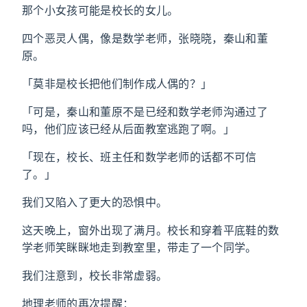
那个小女孩可能是校长的女儿。
四个恶灵人偶，像是数学老师，张晓晓，秦山和董
原。
「莫非是校长把他们制作成人偶的？」
「可是，秦山和董原不是已经和数学老师沟通过了
吗，他们应该已经从后面教室逃跑了啊。」
「现在，校长、班主任和数学老师的话都不可信
了。」
我们又陷入了更大的恐惧中。
这天晚上，窗外出现了满月。校长和穿着平底鞋的数
学老师笑眯眯地走到教室里，带走了一个同学。
我们注意到，校长非常虚弱。
地理老师的再次提醒：