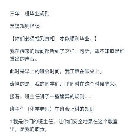
三年二班毕业规则
黑镜规则怪谈
【你们必须找到真相，才能顺利毕业。】
我在醒来的瞬间都听到了这样一句话，却不知道是谁
发出的声音。
此时是早上的班会时间，我正趴在课桌上。
奇怪的是，我的同学们几乎同时在这个时候醒来。
接着，班主任讲了一些诡异的规则……
班主任（化学老师）在班会上讲的规则
1.我是你们的班主任，让你们安全地呆在这个教室
里，是我的职责；