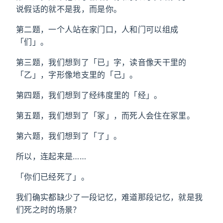
说假话的就不是我，而是你。
第二题，一个人站在家门口，人和门可以组成
「们」。
第三题，我们想到了「已」字，读音像天干里的
「乙」，字形像地支里的「己」。
第四题，我们想到了经纬度里的「经」。
第五题，我们想到了「冢」，而死人会住在冢里。
第六题，我们想到了「了」。
所以，连起来是……
「你们已经死了」。
我们确实都缺少了一段记忆，难道那段记忆，就是我
们死之时的场景？