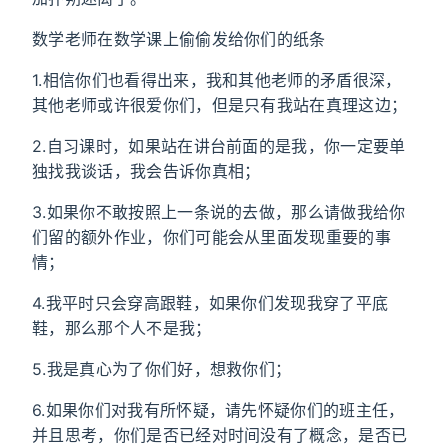
数学老师在数学课上偷偷发给你们的纸条
1.相信你们也看得出来，我和其他老师的矛盾很深，
其他老师或许很爱你们，但是只有我站在真理这边；
2.自习课时，如果站在讲台前面的是我，你一定要单
独找我谈话，我会告诉你真相；
3.如果你不敢按照上一条说的去做，那么请做我给你
们留的额外作业，你们可能会从里面发现重要的事
情；
4.我平时只会穿高跟鞋，如果你们发现我穿了平底
鞋，那么那个人不是我；
5.我是真心为了你们好，想救你们；
6.如果你们对我有所怀疑，请先怀疑你们的班主任，
并且思考，你们是否已经对时间没有了概念，是否已