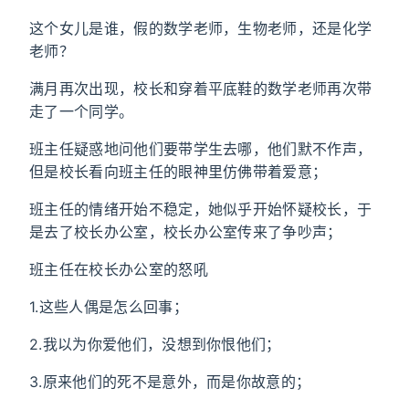
这个女儿是谁，假的数学老师，生物老师，还是化学
老师？
满月再次出现，校长和穿着平底鞋的数学老师再次带
走了一个同学。
班主任疑惑地问他们要带学生去哪，他们默不作声，
但是校长看向班主任的眼神里仿佛带着爱意；
班主任的情绪开始不稳定，她似乎开始怀疑校长，于
是去了校长办公室，校长办公室传来了争吵声；
班主任在校长办公室的怒吼
1.这些人偶是怎么回事；
2.我以为你爱他们，没想到你恨他们；
3.原来他们的死不是意外，而是你故意的；