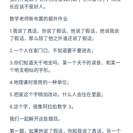
长应该不是好人。
数学老师新布置的额外作业
1.我说了真话，你说了假话，他说了假话，他说我说
了假话，那么除了他之外谁还说了假话；
2.一个人在家门口，不知道要不要进去；
3.你们知道天干地支吗，某一个天干的读音，和某一
个地支相似的字形。
4.地理课时常用的一种单位；
5.把家这个字稍加改动，什么人会住在里面；
6.这个字，很像阿拉伯数字 3。
我们一起解开这些题目。
第一题，如果他说了假话，你和我说了真话，另一个