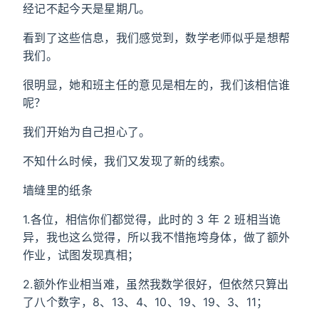
经记不起今天是星期几。
看到了这些信息，我们感觉到，数学老师似乎是想帮
我们。
很明显，她和班主任的意见是相左的，我们该相信谁
呢？
我们开始为自己担心了。
不知什么时候，我们又发现了新的线索。
墙缝里的纸条
1.各位，相信你们都觉得，此时的 3 年 2 班相当诡
异，我也这么觉得，所以我不惜拖垮身体，做了额外
作业，试图发现真相；
2.额外作业相当难，虽然我数学很好，但依然只算出
了八个数字，8、13、4、10、19、19、3、11；