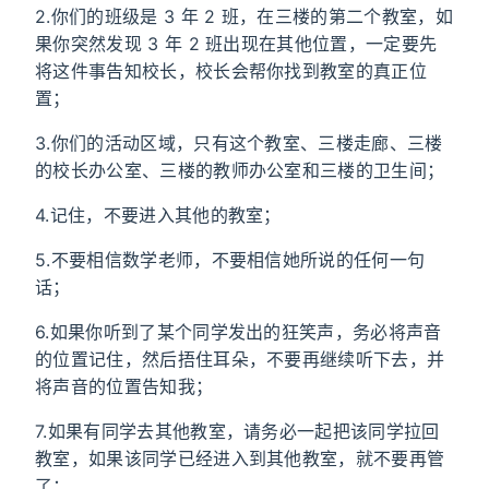
2.你们的班级是 3 年 2 班，在三楼的第二个教室，如
果你突然发现 3 年 2 班出现在其他位置，一定要先
将这件事告知校长，校长会帮你找到教室的真正位
置；
3.你们的活动区域，只有这个教室、三楼走廊、三楼
的校长办公室、三楼的教师办公室和三楼的卫生间；
4.记住，不要进入其他的教室；
5.不要相信数学老师，不要相信她所说的任何一句
话；
6.如果你听到了某个同学发出的狂笑声，务必将声音
的位置记住，然后捂住耳朵，不要再继续听下去，并
将声音的位置告知我；
7.如果有同学去其他教室，请务必一起把该同学拉回
教室，如果该同学已经进入到其他教室，就不要再管
了；