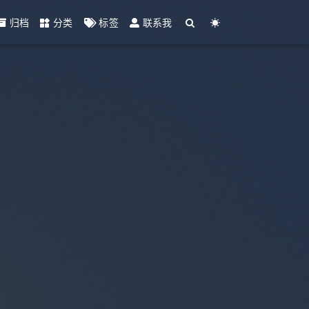
归档
分类
标签
联系我