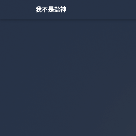
我不是盐神