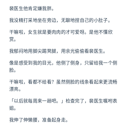
裴医生他肯定嫌我胖。
我没精打采地坐在旁边，无聊地捏自己的小肚子。
干嘛啦，女生就是要肉肉的才可爱呀。是他不懂欣
赏。
我郁闷地用脚尖踢凳腿，用余光偷偷看裴医生。
像是感受到我的目光，他侧了侧身，只留给我一个侧
脸。
干嘛啦，看都不给看？虽然侧脸的线条看起来更流畅
漂亮。
「以后就每周来一趟吧。」检查完了，裴医生嘱咐表
姐。
我伸了伸懒腰，准备起身走。