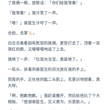
了我俩一眼，放狠话：「你们给我等着！」
「我等着！」我冷笑了一声。
「嗯！」裴医生冷哼了一声。
合拍，击掌🖐🏻。
白念念看着超有默契的我俩，更受打击了，顶着一双
哭红的眼，又嘤嘤嘤地追了上去。
我啧了一声：「垃圾也当宝，真是绝了。」
一低头，就看到裴医生的目光放在我的手上。
而我的手，正在他的肱二头肌上，无意识地捏着，真
大呀。
「啊，抱歉抱歉。」我赶紧撒开，然后给他比了个大
拇指，「感谢裴医生，见义勇为，乐意助人。」