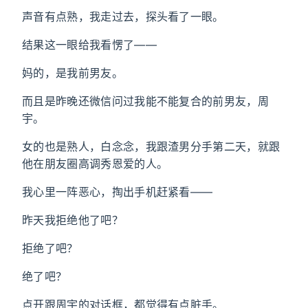
声音有点熟，我走过去，探头看了一眼。
结果这一眼给我看愣了——
妈的，是我前男友。
而且是昨晚还微信问过我能不能复合的前男友，周
宇。
女的也是熟人，白念念，我跟渣男分手第二天，就跟
他在朋友圈高调秀恩爱的人。
我心里一阵恶心，掏出手机赶紧看——
昨天我拒绝他了吧？
拒绝了吧？
绝了吧？
点开跟周宇的对话框，都觉得有点脏手。