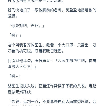
直愣愣地看着我一步一步走过来。
我飞快地扫了一眼他胸前的名牌，笑盈盈地搂着他的
胳膊，
「你说对吧，君齐。」
「啊？」
这个叫裴君齐的医生，戴着一个大口罩，只露出一双
好看的桃花眼，盯着我眨巴眨巴。
我凑到他耳边，压低声音：「裴医生帮帮忙吧，抗击
渣男人人有责。」
「啊~」
裴医生很快入戏，甚至还作势揉了下我的头发，走起
霸总宠溺路线：
「老婆，克制一点，不要总是在别人面前秀恩爱，会