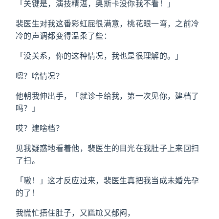
「关键是，演技精湛，奥斯卡没你我不看！」
裴医生对我这番彩虹屁很满意，桃花眼一弯，之前冷
冷的声调都变得温柔了些：
「没关系，你的这种情况，我也是很理解的。」
嗯？啥情况？
他朝我伸出手，「就诊卡给我，第一次见你，建档了
吗？」
哎？建啥档？
见我疑惑地看着他，裴医生的目光在我肚子上来回扫
了扫。
「嗷！」这才反应过来，裴医生真把我当成未婚先孕
的了！
我慌忙捂住肚子，又尴尬又郁闷，