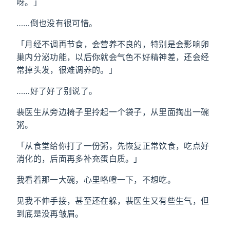
呀。」
……倒也没有很可惜。
「月经不调再节食，会营养不良的，特别是会影响卵
巢内分泌功能，以后你就会气色不好精神差，还会经
常掉头发，很难调养的。」
……好了好了别说了。
裴医生从旁边椅子里拎起一个袋子，从里面掏出一碗
粥。
「从食堂给你打了一份粥，先恢复正常饮食，吃点好
消化的，后面再多补充蛋白质。」
我看着那一大碗，心里咯噔一下，不想吃。
见我不伸手接，甚至还在躲，裴医生又有些生气，但
到底是没再皱眉。