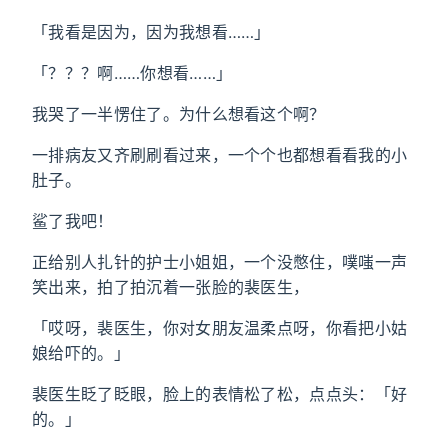
「我看是因为，因为我想看……」
「？？？啊……你想看……」
我哭了一半愣住了。为什么想看这个啊？
一排病友又齐刷刷看过来，一个个也都想看看我的小
肚子。
鲨了我吧！
正给别人扎针的护士小姐姐，一个没憋住，噗嗤一声
笑出来，拍了拍沉着一张脸的裴医生，
「哎呀，裴医生，你对女朋友温柔点呀，你看把小姑
娘给吓的。」
裴医生眨了眨眼，脸上的表情松了松，点点头：「好
的。」