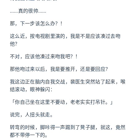
……真的很帅……
那，下一步该怎么办？！
这么近，按电视剧里演的，我是不是应该凑过去吻
他？
不对，应该他凑过来吻我吧？！
那他吻过来以后，我是要推开，还是要回应？
我这边正在脑内自我交战，裴医生突然站了起来，喉
结滚动，眼神躲闪：
「你自己坐在这里不要动，老老实实打吊针。」
说完，人扭头就走。
转弯的时候，脚咔得一声踢到了凳子腿，就这，竟然
都不带停一下的。