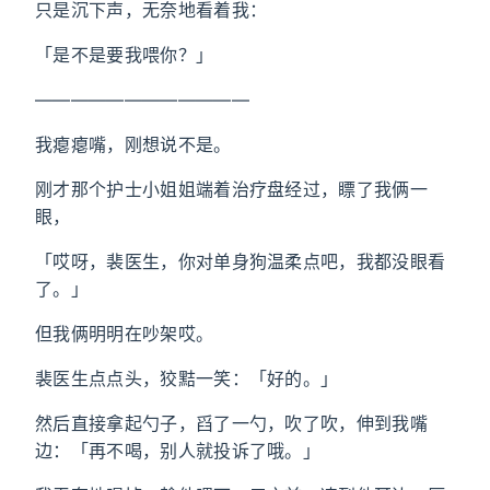
只是沉下声，无奈地看着我：
「是不是要我喂你？」
————————————
我瘪瘪嘴，刚想说不是。
刚才那个护士小姐姐端着治疗盘经过，瞟了我俩一
眼，
「哎呀，裴医生，你对单身狗温柔点吧，我都没眼看
了。」
但我俩明明在吵架哎。
裴医生点点头，狡黠一笑：「好的。」
然后直接拿起勺子，舀了一勺，吹了吹，伸到我嘴
边：「再不喝，别人就投诉了哦。」