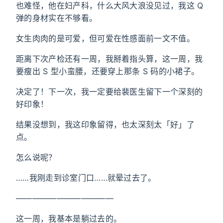
也难怪，他在妇产科，什么大风大浪没见过，我这 Q
弹的身材实在不够看。
女生肉肉的是可爱，但可爱在性感面前一文不值。
距离下次产检还有一周，我掰着指头算，这一周，我
要瘦出 S 型小蛮腰，还要穿上那条 S 码的小裙子。
决定了！下一次，我一定要给裴医生留下一个深刻的
好印象！
结果没想到，我这印象留得，也太深刻太「好」了
点。
怎么说呢？
……我刚走到诊室门口……就晕过去了。
————————————
这一周，我基本是躺过去的。