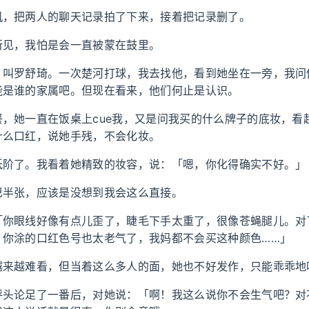
机，把两人的聊天记录拍了下来，接着把记录删了。
所见，我怕是会一直被蒙在鼓里。
，叫罗舒琦。一次楚河打球，我去找他，看到她坐在一旁，我问
能是谁的家属吧。但现在看来，他们何止是认识。
餐，她一直在饭桌上cue我，又是问我买的什么牌子的底妆，看
什么口红，说她手残，不会化妆。
低阶了。我看着她精致的妆容，说：「嗯，你化得确实不好。」
巴半张，应该是没想到我会这么直接。
「你眼线好像有点儿歪了，睫毛下手太重了，很像苍蝇腿儿。对
，你涂的口红色号也太老气了，我妈都不会买这种颜色……」
越来越难看，但当着这么多人的面，她也不好发作，只能乖乖地
评头论足了一番后，对她说：「啊！我这么说你不会生气吧？对