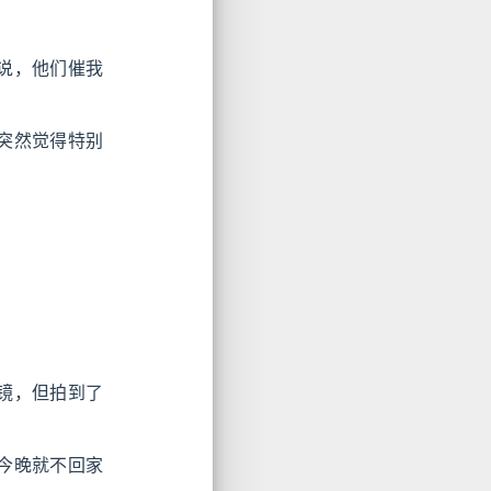
说，他们催我
突然觉得特别
镜，但拍到了
今晚就不回家