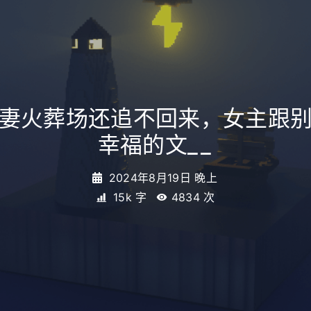
妻火葬场还追不回来，女主跟
幸福的文_
_
2024年8月19日 晚上
15k 字
4834
次