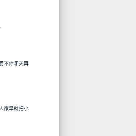
。
要不你哪天再
人家早就把小