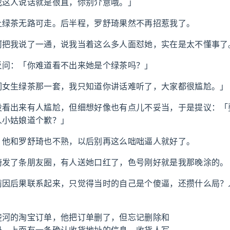
我这人说话就是很直，你别介意哦。」
让绿茶无路可走。后半程，罗舒琦果然不再招惹我了。
河把我说了一通，说我当着这么多人面怼她，实在是太不懂事了
反问：「你难道看不出来她是个绿茶吗？」
们女生绿茶那一套，我只知道你讲话难听了，大家都很尴尬。」
没看出来有人尴尬，但细想好像也有点儿不妥当，于是提议：「
人小姑娘道个歉？」
，他和罗舒琦也不熟，以后别再这么咄咄逼人就好了。
琦发了条朋友圈，有人送她口红了，色号刚好就是我那晚涂的。
前因后果联系起来，只觉得当时的自己是个傻逼，还攒什么局？
楚河的淘宝订单，他把订单删了，但忘记删除和