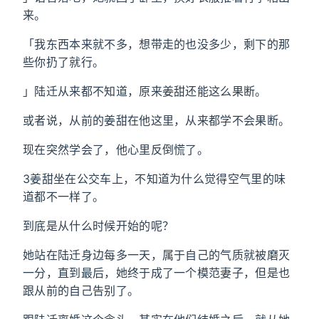
来。
「我东西本来就不多，想带走的也没多少，剩下的那
些你扔了就行。
」陆迁从来都不知道，原来姜甜还能这么果断。
或者说，从前的姜甜在他这里，从来都学不会果断。
现在突然学会了，他心里反倒慌了。
3姜甜坐在公交车上，不知道为什么觉得空气里的味
道都不一样了。
到底是从什么时候开始的呢？
她站在陆迁身边每多一天，属于自己的气质就被磨灭
一分，直到最后，她终于成了一个模范妻子，但是也
跟从前的自己告别了。