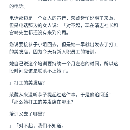
的电话。
电话那边是一个女人的声音，荣藏赶忙说明了来意，
但是电话那边的女人说：「对不起，现在清志社长和
宫崎先生都还没有来到公司。
您说要接恭子小姐回去，但是她一早就出发去了打工
的美发店，因为今天有新入职员工的培训。
她自己说这个培训要持续一个月左右的时间，所以这
段时间应该是联系不上她了。
」打工的美发店？
荣藏从来没听恭子提起过这件事，于是他追问道：
「那么她打工的美发店在哪里？
培训又去了哪里？
」「对不起，我们不知道。