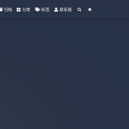
归档
分类
标签
联系我