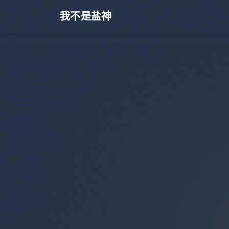
我不是盐神