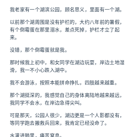
我老家有一个湖滨公园，顾名思义，里面有一个湖。
以前那个湖周围是没有护栏的，大约八年前的暑假，
有个倒霉蛋在那里溺水，差点死掉，护栏才立了起
来。
没错，那个倒霉蛋就是我。
那时候我上初中，和女同学在湖边玩耍，岸边土地湿
滑，我一不小心跌入湖中。
我不会游泳，按照本能拼命挣扎，四肢越来越重。
那个湖挺深的，我感觉自己的身体离陆地越来越远，
我同学不会水，在岸边急得尖叫。
可是那天，公园人很少，湖边更是一个人影都没有，
等同学跑去搬救兵回来，我肯定已经没命了。
水灌进肺里，痛苦窒息。