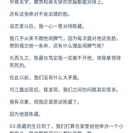
毕竟名字、籍贯和那天穿的衣服都能对得上。
还有这张绝对不会出错的脸。
谈恋爱以后，我一心一意对待陈葳。
我几乎从来不跟他闹脾气，因为每次面对他这张脸，
想到我欠他一条命，还有什么理由闹脾气呢？
久而久之，陈葳也笃定我一定离不开他，将我拿捏得
死死的。
在此以前，我们没有什么大矛盾。
可江露出现后，我发现，我们之间的问题其实很多。
我有点累，但我还是原谅陈葳了。
因为他是陈葳。
03.陈葳的生日到了，我们打算在家里给他举办一个小