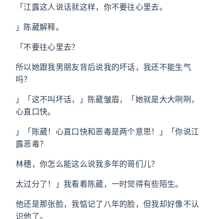
「江露这人说话就这样，你不要往心里去。
」陈葳解释。
「不要往心里去？
所以她跟我男朋友背后说我的坏话，我还不能生气
吗？
」「这不叫坏话，」陈葳皱眉，「她就是大大咧咧，
心直口快。
」「陈葳！心直口快和恶毒是两个意思！」「你说江
露恶毒？
林穗，你怎么能这么说我多年的哥们儿？
太过分了！」我看着陈葳，一时觉得有些陌生。
他还是那张脸，我惦记了八年的脸，但我却好像不认
识他了。