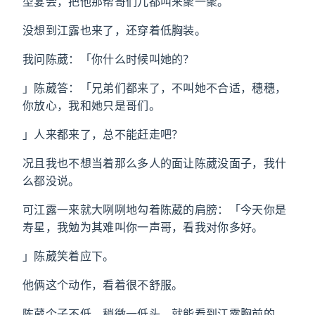
型宴会，把他那帮哥们儿都叫来聚一聚。
没想到江露也来了，还穿着低胸装。
我问陈葳：「你什么时候叫她的？
」陈葳答：「兄弟们都来了，不叫她不合适，穗穗，
你放心，我和她只是哥们。
」人来都来了，总不能赶走吧？
况且我也不想当着那么多人的面让陈葳没面子，我什
么都没说。
可江露一来就大咧咧地勾着陈葳的肩膀：「今天你是
寿星，我勉为其难叫你一声哥，看我对你多好。
」陈葳笑着应下。
他俩这个动作，看着很不舒服。
陈葳个子不低，稍微一低头，就能看到江露胸前的