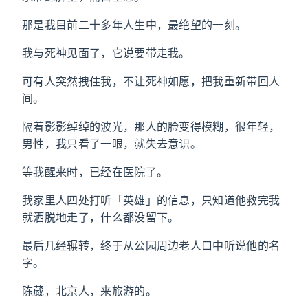
那是我目前二十多年人生中，最绝望的一刻。
我与死神见面了，它说要带走我。
可有人突然拽住我，不让死神如愿，把我重新带回人
间。
隔着影影绰绰的波光，那人的脸变得模糊，很年轻，
男性，我只看了一眼，就失去意识。
等我醒来时，已经在医院了。
我家里人四处打听「英雄」的信息，只知道他救完我
就洒脱地走了，什么都没留下。
最后几经辗转，终于从公园周边老人口中听说他的名
字。
陈葳，北京人，来旅游的。