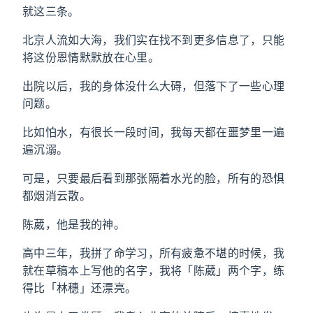
就这三条。
北京人流如大海，我们实在找不到更多信息了，只能
将这份恩情默默放在心里。
出院以后，我的身体没什么大碍，但落下了一些心理
问题。
比如怕水，有很长一段时间，我每天都在噩梦里一遍
遍沉溺。
可是，只要最后看到那张隔着水光的脸，所有的恐惧
都烟消云散。
陈葳，他是我的神。
高中三年，我拼了命学习，所有疲惫不堪的时候，我
就在草稿本上写他的名字，我将「陈葳」两个字，练
得比「林穗」还漂亮。