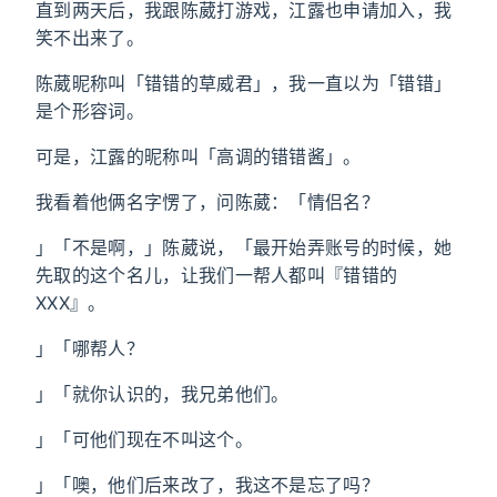
直到两天后，我跟陈葳打游戏，江露也申请加入，我
笑不出来了。
陈葳昵称叫「错错的草威君」，我一直以为「错错」
是个形容词。
可是，江露的昵称叫「高调的错错酱」。
我看着他俩名字愣了，问陈葳：「情侣名？
」「不是啊，」陈葳说，「最开始弄账号的时候，她
先取的这个名儿，让我们一帮人都叫『错错的
XXX』。
」「哪帮人？
」「就你认识的，我兄弟他们。
」「可他们现在不叫这个。
」「噢，他们后来改了，我这不是忘了吗？