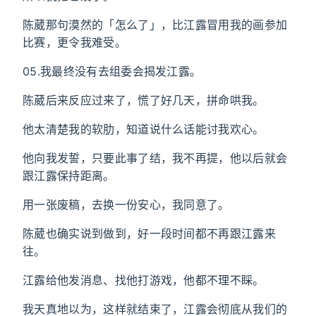
陈葳那句漠然的「怎么了」，比江露冒用我的画参加
比赛，更令我难受。
05.我最终没有去组委会揭发江露。
陈葳后来反应过来了，慌了好几天，拼命哄我。
他太清楚我的软肋，知道说什么话能讨我欢心。
他向我发誓，只要此事了结，我不再提，他以后就会
跟江露保持距离。
用一张废稿，去换一份安心，我同意了。
陈葳也确实说到做到，好一段时间都不再跟江露来
往。
江露给他发消息、找他打游戏，他都不理不睬。
我天真地以为，这样就结束了，江露会彻底从我们的