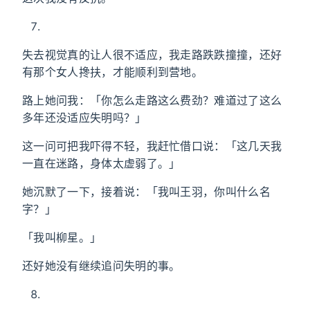
失去视觉真的让人很不适应，我走路跌跌撞撞，还好
有那个女人搀扶，才能顺利到营地。
路上她问我：「你怎么走路这么费劲？难道过了这么
多年还没适应失明吗？」
这一问可把我吓得不轻，我赶忙借口说：「这几天我
一直在迷路，身体太虚弱了。」
她沉默了一下，接着说：「我叫王羽，你叫什么名
字？」
「我叫柳星。」
还好她没有继续追问失明的事。