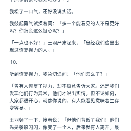
我松了一口气，还好没说实话。
我鼓起勇气试探着问：「多一个能看见的人不是更好
吗？你怎么这么担心呢？」
「一点也不好！」王羽严肃起来，「曾经我们这里出
现过恢复视力的人。」
听到恢复视力，我急切追问：「他们怎么了？」
「曾有人恢复了视力，却不愿意告诉大家。还是我们
发现他们行为异常，他们才说出实情。但不论如何，
大家都很开心，就像你说的，有人能看见意味着生存
变容易。」
王羽顿了一下，接着说：「但他们背叛了我们！他们
先是躲躲闪闪，像变了一个人，后来就有人离开。最