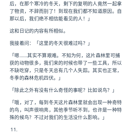
后，在那个寒冷的冬天，剩下的复明的人竟然一起拿
了物资，不辞而别了！到现在我们都不知道原因。自
那以后，我们绝不相信能看见的人！」
这和日记的内容有所相似。
我接着问：「这里的冬天很难过吗？」
「嗯……其实不算艰难。不知为何，这片森林里可捕
获的动物很多，我们来的时候也带了一些工具，所以
不缺吃穿，只是冬天总有几个人失踪。其实也正常，
冬季的森林危机四伏。」
「除此之外有没有什么奇怪的事呢？比如说鸟？」
「哦，对了，每到冬天这片森林里就会出现一种奇特
的鸟，叫声很响亮，其他季节听不到，也许是一种特
殊的候鸟？不过对我们的生活没什么影响。」