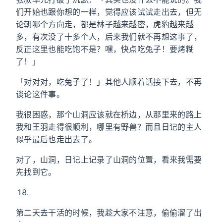
们开始也跟你想的一样，觉得应该试试走出去，但无
论朝哪个方向走，都是林子越来越密，虎豹越来越
多，有次没了十多个人，后来我们就不再想这事了，
反正这里也能吃饱不是？嘿，快点吃兔子！要烤糊
了！」
「对对对，吃兔子了！」其他人顺着话接下去，不再
谈论这件事。
我很困惑，那个山洞应该就在桥边，从那里来的路上
我和王羽走得很顺利，哪里有野兽？而且日记的主人
似乎最后也走出去了。
对了，山洞，日记上记录了山洞的位置，看来我需要
先找到它。
第二天去干活的时候，我趁大家不注意，偷偷溜了出