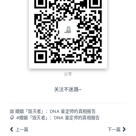
公号
关注不迷路~
婚姻「毁灭者」：DNA 鉴定师的真相报告
#婚姻「毁灭者」：DNA 鉴定师的真相报告
上一篇
下一篇