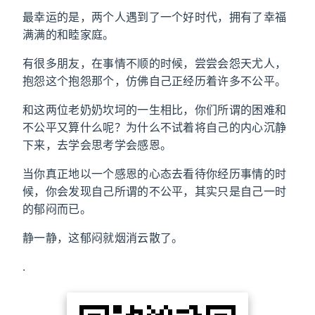
最幸运的是，两个人遇到了一个好时代，拥有了幸福
满满的和睦家庭。
有很多朋友，在事情不顺的时候，尝尝会怨天尤人，
抱怨这个抱怨那个，仿佛自己正经历着许多不公平。
和这两位老奶奶坎坷的一生相比，你们所谓的困难和
不公平又算什么呢？为什么不试着将自己的内心沉静
下来，去学会思考学会感恩。
当你真正地以一个感恩的心态去看待你经历事情的时
候，你会发现自己所谓的不公平，其实只是自己一时
的郁闷而已。
静一静，这郁闷就烟消云散了。
.