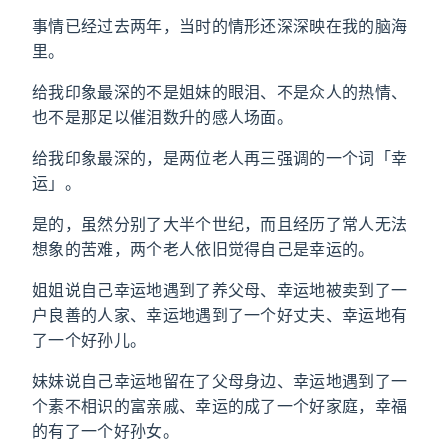
事情已经过去两年，当时的情形还深深映在我的脑海
里。
给我印象最深的不是姐妹的眼泪、不是众人的热情、
也不是那足以催泪数升的感人场面。
给我印象最深的，是两位老人再三强调的一个词「幸
运」。
是的，虽然分别了大半个世纪，而且经历了常人无法
想象的苦难，两个老人依旧觉得自己是幸运的。
姐姐说自己幸运地遇到了养父母、幸运地被卖到了一
户良善的人家、幸运地遇到了一个好丈夫、幸运地有
了一个好孙儿。
妹妹说自己幸运地留在了父母身边、幸运地遇到了一
个素不相识的富亲戚、幸运的成了一个好家庭，幸福
的有了一个好孙女。