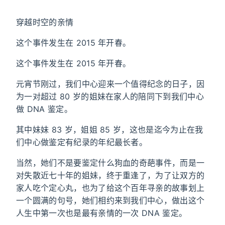
穿越时空的亲情
这个事件发生在 2015 年开春。
这个事件发生在 2015 年开春。
元宵节刚过，我们中心迎来一个值得纪念的日子，因
为一对超过 80 岁的姐妹在家人的陪同下到我们中心
做 DNA 鉴定。
其中妹妹 83 岁，姐姐 85 岁，这也是迄今为止在我
们中心做鉴定有纪录的年纪最长者。
当然，她们不是要鉴定什么狗血的奇葩事件，而是一
对失散近七十年的姐妹，终于重逢了，为了让双方的
家人吃个定心丸，也为了给这个百年寻亲的故事划上
一个圆满的句号，她们相约来到我们中心，做出这个
人生中第一次也是最有亲情的一次 DNA 鉴定。