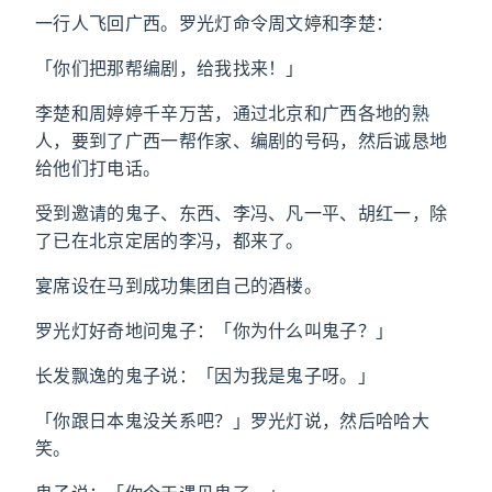
一行人飞回广西。罗光灯命令周文婷和李楚：
「你们把那帮编剧，给我找来！」
李楚和周婷婷千辛万苦，通过北京和广西各地的熟
人，要到了广西一帮作家、编剧的号码，然后诚恳地
给他们打电话。
受到邀请的鬼子、东西、李冯、凡一平、胡红一，除
了已在北京定居的李冯，都来了。
宴席设在马到成功集团自己的酒楼。
罗光灯好奇地问鬼子：「你为什么叫鬼子？」
长发飘逸的鬼子说：「因为我是鬼子呀。」
「你跟日本鬼没关系吧？」罗光灯说，然后哈哈大
笑。