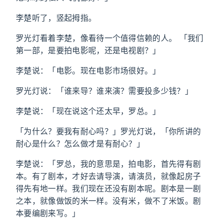
李楚听了，竖起拇指。
罗光灯看着李楚，像看待一个值得信赖的人。 「我们
第一部，是要拍电影呢，还是电视剧？」
李楚说：「电影。现在电影市场很好。」
罗光灯说：「谁来导？谁来演？需要投多少钱？」
李楚说：「现在说这个还太早，罗总。」
「为什么？要我有耐心吗？」罗光灯说，「你所讲的
耐心是什么？怎么做才是有耐心？」
李楚说：「罗总，我的意思是，拍电影，首先得有剧
本。有了剧本，才好去请导演，请演员，就像起房子
得先有地一样。我们现在还没有剧本呢。剧本是一剧
之本，就像做饭的米一样。没有米，做不了米饭。剧
本要编剧来写。」