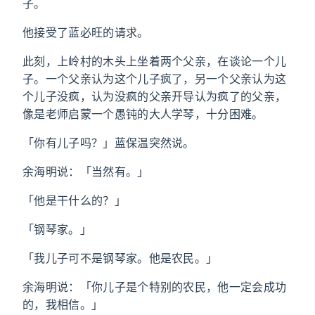
子。
他接受了蓝必旺的请求。
此刻，上岭村的木头上坐着两个父亲，在谈论一个儿
子。一个父亲认为这个儿子疯了，另一个父亲认为这
个儿子没疯，认为没疯的父亲开导认为疯了的父亲，
像是老师启蒙一个愚钝的大人学琴，十分困难。
「你有儿子吗？」蓝保温突然说。
余海明说：「当然有。」
「他是干什么的？」
「钢琴家。」
「我儿子可不是钢琴家。他是农民。」
余海明说：「你儿子是个特别的农民，他一定会成功
的，我相信。」