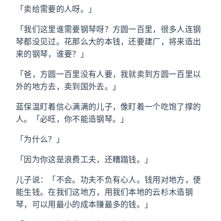
「卖给需要的人呀。」
「我们这里谁需要钢琴呀？方圆一百里，很多人连钢
琴都没见过。花那么大的本钱，还要建厂，将来造出
来的钢琴，谁要？」
「爸，方圆一百里没有人要，我就卖到方圆一百里以
外的地方去，卖到国外去。」
蓝保温盯着信心满满的儿子，像盯着一个吃饱了撑的
人。「必旺，你不能造钢琴。」
「为什么？」
「因为你这是浪费工夫，还糟蹋钱。」
儿子说：「不会。功夫不负有心人。钱用对地方，便
能生钱。在我们这地方，用我们本地的云杉木造钢
琴，可以用最小的成本赚最多的钱。」