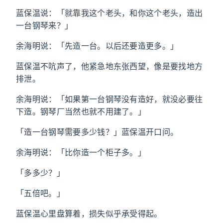
蓝保温说：「就靠我这个老头，和你这个老头，造出
一台钢琴来？」
余海明说：「先造一台。以后还要造更多。」
蓝保温不吭声了，他紧急地东张西望，像是要找地方
排泄。
余海明说：「如果第一台钢琴没有造好，就没必要往
下造。钢琴厂当然也就不用建了。」
「造一台钢琴需要多少钱？」蓝保温开口问。
余海明说：「比你造一个柜子多。」
「多多少？」
「五倍吧。」
蓝保温心里盘算着，损失似乎承受得起。