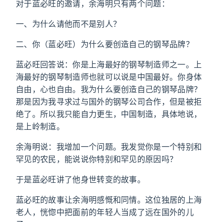
对于蓝必旺的邀请，余海明只有两个问题：
一、为什么请他而不是别人？
二、你（蓝必旺）为什么要创造自己的钢琴品牌？
蓝必旺回答说：你是上海最好的钢琴制造师之一。上
海最好的钢琴制造师也就可以说是中国最好。你身体
自由，心也自由。我为什么要创造自己的钢琴品牌？
那是因为我寻求过与国外的钢琴公司合作，但是被拒
绝了。所以我只能自力更生，中国制造，具体地说，
是上岭制造。
余海明说：我增加一个问题。我发觉你是一个特别和
罕见的农民，能说说你特别和罕见的原因吗？
于是蓝必旺讲了他身世转变的故事。
蓝必旺的故事让余海明感慨和同情。这位独居的上海
老人，恍惚中把面前的年轻人当成了远在国外的儿