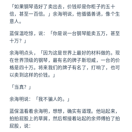
「如果钢琴造好了卖出去，价钱却是你柜子的五十
倍，甚至一百倍。」余海明说，他循循善诱，像个生
意人。
蓝保温吃惊，说：「你是说一台钢琴能卖五万，甚至
十万？」
余海明点头，「因为这是世界上最好的材料做的。现
在世界顶级的钢琴，最有名的牌子斯坦威，一台的价
格是四十万。将来我们的牌子有名了，打响了，也可
以卖到这样的价钱。」
「当真？」
余海明说：「我不骗人的。」
蓝保温看着余海明，想想，确实有道理。他站起来，
拍拍屁股上的草屑，然后帮接着站起的余师傅拍了拍
屁股，说：