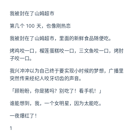
我被封在了山姆超市
第几个 100 天，也像刚热恋
我被封在了山姆超市，里面的新鲜食品随便吃。
烤鸡咬一口，榴莲蛋糕咬一口，三文鱼咬一口，烤肘
子咬一口。
我兴冲冲以为自己终于要实现小时候的梦想，广播里
突然传来经纪人咬牙切齿的声音。
「顾盼盼，你是猪吗？别吃了！看手机！」
谁能想到，我，一个女明星，因为太能吃。
一夜爆红了！
1