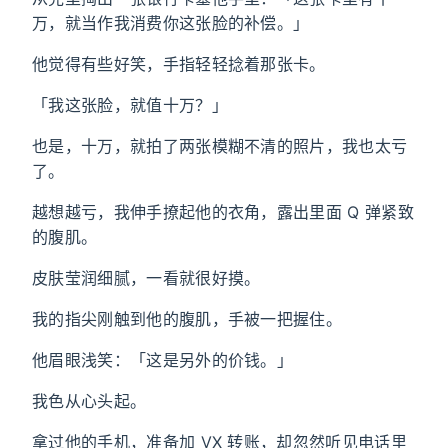
万，就当作我消费你这张脸的补偿。」
他觉得有些好笑，手指轻轻捻着那张卡。
「我这张脸，就值十万？」
也是，十万，就拍了两张模糊不清的照片，我也太亏
了。
越想越亏，我伸手撩起他的衣角，露出里面 Q 弹紧致
的腹肌。
皮肤莹润细腻，一看就很好摸。
我的指尖刚触到他的腹肌，手被一把握住。
他眉眼浅笑：「这是另外的价钱。」
我色从心头起。
拿过他的手机，准备加 VX 转账，却忽然听见电话里