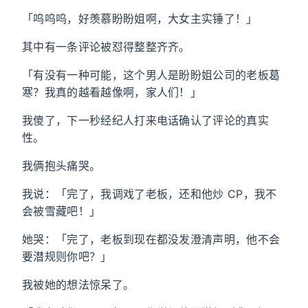
「呜呜呜，好羡慕盼盼姐啊，大女主实锤了！」
其中有一条评论被怼得整整齐齐。
「有没有一种可能，这个男人是盼盼姐公司的老板葛
寒？我真的越看越像啊，家人们！」
我傻了，下一秒经纪人打来电话确认了评论的真实
性。
我俩抱头痛哭。
我说：「完了，我调戏了老板，还和他炒 CP，我不
会被雪藏吧！」
她哭：「完了，老板到现在都没发澄清声明，他不会
要潜规则你吧？」
我被她的想法惊呆了。