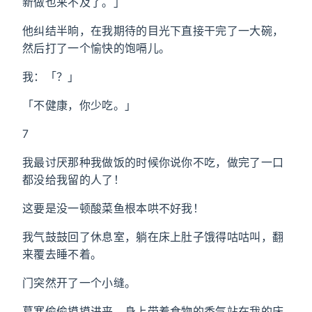
新做也来不及了。」
他纠结半晌，在我期待的目光下直接干完了一大碗，
然后打了一个愉快的饱嗝儿。
我：「？」
「不健康，你少吃。」
7
我最讨厌那种我做饭的时候你说你不吃，做完了一口
都没给我留的人了！
这要是没一顿酸菜鱼根本哄不好我！
我气鼓鼓回了休息室，躺在床上肚子饿得咕咕叫，翻
来覆去睡不着。
门突然开了一个小缝。
葛寒偷偷摸摸进来，身上带着食物的香气站在我的床