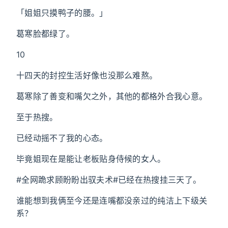
「姐姐只摸鸭子的腰。」
葛寒脸都绿了。
10
十四天的封控生活好像也没那么难熬。
葛寒除了善变和嘴欠之外，其他的都格外合我心意。
至于热搜。
已经动摇不了我的心态。
毕竟姐现在是能让老板贴身侍候的女人。
#全网跪求顾盼盼出驭夫术#已经在热搜挂三天了。
谁能想到我俩至今还是连嘴都没亲过的纯洁上下级关
系？