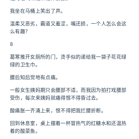
我坐在马桶上笑出了声。
温柔又恶劣，霸道又羞涩，嘴还损，一个人怎么会这
么有趣？
8
葛寒推开女厕所的门，烫手似的递给我一袋子花花绿
绿的卫生巾。
腰后知后觉地有点痛。
一般女生姨妈期只会腰部不适，而我因为拍打戏腰部
受伤，每次来姨妈就痛得恨不得昏过去。
酸痛胀一齐涌上来，恨不得把我拦腰折断。
回到休息室，桌上摆着一杯冒热气的红糖水和还温热
着的酸菜鱼。