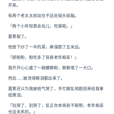
开来。
有两个老太太就站在不远处探头探脑。
「两个小年轻真会玩儿，吃屎呢。」
葛寒裂了。
他放下炒了一半的菜，麻溜跑了五米远。
「顾盼盼，粉吃多了容易老年痴呆！」
我开开心心盛了一碗螺蛳粉，狠狠嗦了一大口。
然后……被烫得眼泪都出来了。
葛寒还以为我被他气哭了，手忙脚乱地跑回来给我拿
纸擦泪。
「别哭了，别哭了，反正你本来就不聪明，老年痴呆
也没关系的。」