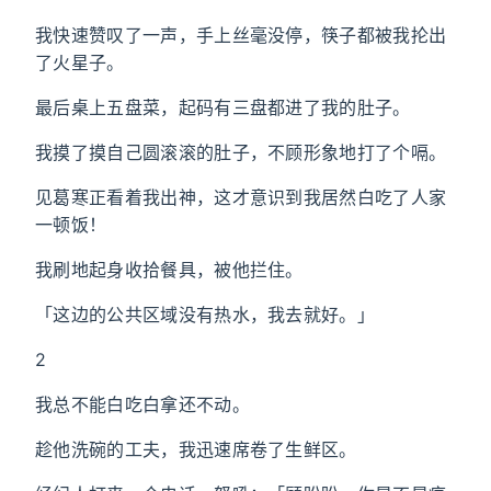
我快速赞叹了一声，手上丝毫没停，筷子都被我抡出
了火星子。
最后桌上五盘菜，起码有三盘都进了我的肚子。
我摸了摸自己圆滚滚的肚子，不顾形象地打了个嗝。
见葛寒正看着我出神，这才意识到我居然白吃了人家
一顿饭！
我刷地起身收拾餐具，被他拦住。
「这边的公共区域没有热水，我去就好。」
2
我总不能白吃白拿还不动。
趁他洗碗的工夫，我迅速席卷了生鲜区。