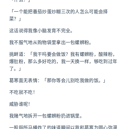
「一个能把番茄炒蛋炒糊三次的人怎么可能会择
菜？」
这话说得我像小脑发育不完全。
我不服气地从购物袋里拿出一包螺蛳粉。
挑衅道：「我干吗要会做饭？我有螺蛳粉，酸辣粉，
爆肚粉，那么多好吃的，我一天换一样，够吃到过年
了。」
葛寒面无表情：「那你等会儿别吃我做的饭。」
不吃就不吃！
威胁谁呢！
我赌气地拆开一包螺蛳粉扔进锅里。
一股厕所马桶炸了的味道瞬间以我和葛寒为圆心弥漫