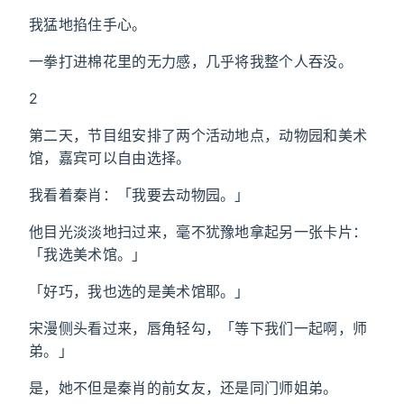
我猛地掐住手心。
一拳打进棉花里的无力感，几乎将我整个人吞没。
2
第二天，节目组安排了两个活动地点，动物园和美术
馆，嘉宾可以自由选择。
我看着秦肖：「我要去动物园。」
他目光淡淡地扫过来，毫不犹豫地拿起另一张卡片：
「我选美术馆。」
「好巧，我也选的是美术馆耶。」
宋漫侧头看过来，唇角轻勾，「等下我们一起啊，师
弟。」
是，她不但是秦肖的前女友，还是同门师姐弟。