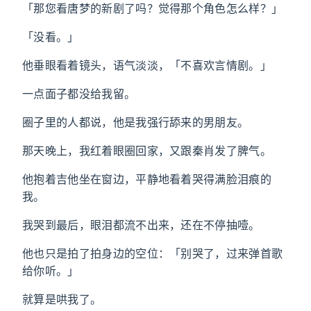
「那您看唐梦的新剧了吗？觉得那个角色怎么样？」
「没看。」
他垂眼看着镜头，语气淡淡，「不喜欢言情剧。」
一点面子都没给我留。
圈子里的人都说，他是我强行舔来的男朋友。
那天晚上，我红着眼圈回家，又跟秦肖发了脾气。
他抱着吉他坐在窗边，平静地看着哭得满脸泪痕的
我。
我哭到最后，眼泪都流不出来，还在不停抽噎。
他也只是拍了拍身边的空位：「别哭了，过来弹首歌
给你听。」
就算是哄我了。