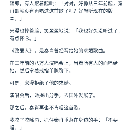
随即，有人跟着起哄：「对对，好像从三年前起，秦
肖哥就没有再唱过这首歌了吧？好想听现在的版
本。」
宋漫也捧着脸，笑盈盈地说：「我也好久没听过了，
有点怀念。」
《致爱人》，是秦肖曾经写给她的求婚歌曲。
在三年前的八万人演唱会上，当着所有人的面唱给
她，然后拿着戒指单膝跪下。
可是，宋漫拒绝了他的求婚。
演唱会后，她提出分手，去国外发展了。
那之后，秦肖再也不肯唱这首歌。
我咬了咬嘴唇，抓住秦肖垂落在身边的手：「不要
唱。」