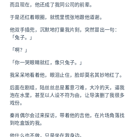
而且现在，他还成了我同公司的前辈。
于是还红着眼圈，就慌里慌张地跟他道谢。
他双手插兜，沉默地打量我片刻，突然冒出一句：
「兔子。」
「啊？」
「你一哭眼睛就红，像只兔子。」
我呆呆地看着他，眼泪止住，脸却莫名其妙地红了。
后面在剧组，陆丝丝总是蓄意刁难，大冷的天，逼我
泡在水里，甚至以人设不符为由，让导演删了我很多
戏份。
秦肖偶尔会过来探访，带着他的吉他，在片场角落找
到吃盒饭的我。
他什么也不做，只是坐在我身边。