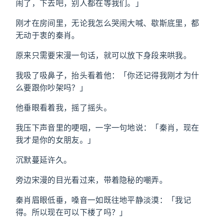
闹了，下去吧，别人都在等我们。」
刚才在房间里，无论我怎么哭闹大喊、歇斯底里，都
无动于衷的秦肖。
原来只需要宋漫一句话，就可以放下身段来哄我。
我吸了吸鼻子，抬头看着他：「你还记得我刚才为什
么要跟你吵架吗？」
他垂眼看着我，摇了摇头。
我压下声音里的哽咽，一字一句地说：「秦肖，现在
我才是你的女朋友。」
沉默蔓延许久。
旁边宋漫的目光看过来，带着隐秘的嘲弄。
秦肖眉眼低垂，嗓音一如既往地平静淡漠：「我记
得。所以现在可以下楼了吗？」