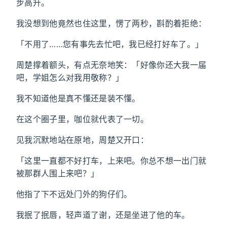
步高升。
我没想到他竟然也住这里，愣了两秒，斟酌着拒绝：
「不用了……您有事先去忙吧，我已经打好车了。」
周楚撑着额头，有点无奈地笑：「好像你还大我一届
吧，学姐怎么对我用敬称？」
我不知道他是真不懂还是装不懂。
在这个圈子里，咖位就代表了一切。
见我沉默地站在原地，周楚又开口：
「这里一直都不好打车，上来吧。你总不想一出门就
被那群人围上来吧？」
他指了下不远处门外的狗仔们。
我抿了抿唇，轻声道了谢，还是坐进了他的车。