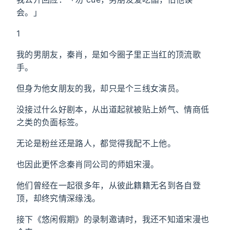
会。」
1
我的男朋友，秦肖，是如今圈子里正当红的顶流歌
手。
但身为他女朋友的我，却只是个三线女演员。
没接过什么好剧本，从出道起就被贴上娇气、情商低
之类的负面标签。
无论是粉丝还是路人，都觉得我配不上他。
也因此更怀念秦肖同公司的师姐宋漫。
他们曾经在一起很多年，从彼此籍籍无名到各自登
顶，却终究情深缘浅。
接下《悠闲假期》的录制邀请时，我还不知道宋漫也