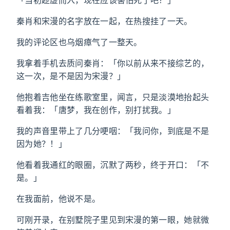
「当初趁虚而入，现在应该害怕死了吧？」
秦肖和宋漫的名字放在一起，在热搜挂了一天。
我的评论区也乌烟瘴气了一整天。
我拿着手机去质问秦肖：「你以前从来不接综艺的，
这一次，是不是因为宋漫？」
他抱着吉他坐在练歌室里，闻言，只是淡漠地抬起头
看着我：「唐梦，我在创作，别打扰我。」
我的声音里带上了几分哽咽：「我问你，到底是不是
因为她？！」
他看着我通红的眼圈，沉默了两秒，终于开口：「不
是。」
在我面前，他说不是。
可刚开录，在别墅院子里见到宋漫的第一眼，她就微