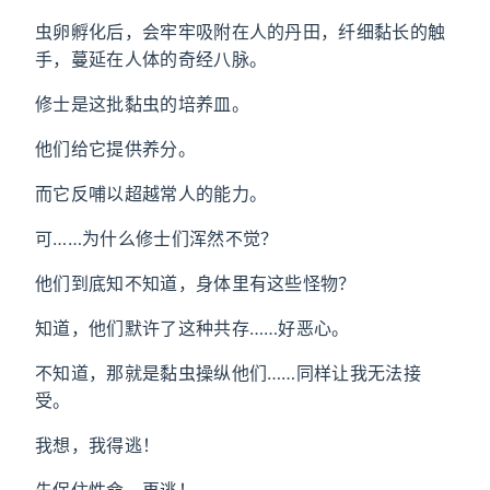
虫卵孵化后，会牢牢吸附在人的丹田，纤细黏长的触
手，蔓延在人体的奇经八脉。
修士是这批黏虫的培养皿。
他们给它提供养分。
而它反哺以超越常人的能力。
可……为什么修士们浑然不觉？
他们到底知不知道，身体里有这些怪物？
知道，他们默许了这种共存……好恶心。
不知道，那就是黏虫操纵他们……同样让我无法接
受。
我想，我得逃！