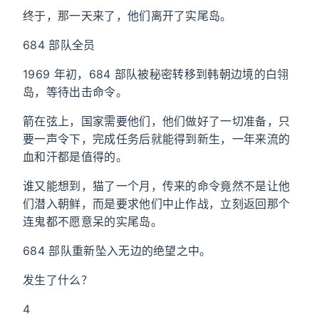
终于，那一天来了，他们离开了实尾岛。
684 部队全员
1969 年初，684 部队被秘密转移到韩朝边境的白翎
岛，等待出击命令。
箭在弦上，国家需要他们，他们做好了一切准备，只
要一声令下，完成任务后就能得到新生，一年来流的
血和汗都是值得的。
谁又能想到，猫了一个月，传来的命令竟然不是让他
们潜入朝鲜，而是要求他们中止作战，立刻返回那个
连鬼都不愿意呆的实尾岛。
684 部队重新坠入无边的绝望之中。
发生了什么？
4