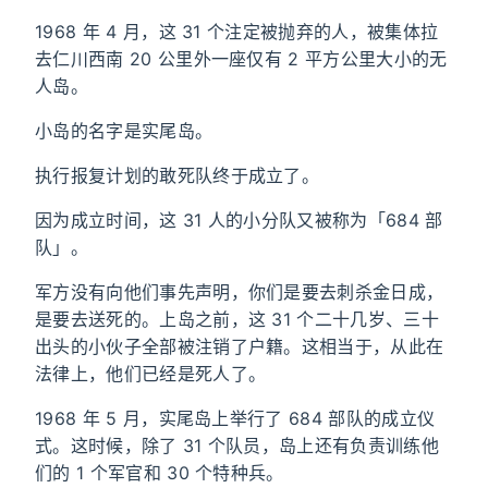
1968 年 4 月，这 31 个注定被抛弃的人，被集体拉
去仁川西南 20 公里外一座仅有 2 平方公里大小的无
人岛。
小岛的名字是实尾岛。
执行报复计划的敢死队终于成立了。
因为成立时间，这 31 人的小分队又被称为「684 部
队」。
军方没有向他们事先声明，你们是要去刺杀金日成，
是要去送死的。上岛之前，这 31 个二十几岁、三十
出头的小伙子全部被注销了户籍。这相当于，从此在
法律上，他们已经是死人了。
1968 年 5 月，实尾岛上举行了 684 部队的成立仪
式。这时候，除了 31 个队员，岛上还有负责训练他
们的 1 个军官和 30 个特种兵。