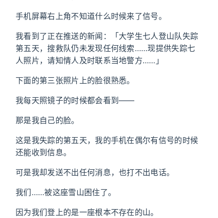
手机屏幕右上角不知道什么时候来了信号。
我看到了正在推送的新闻：「大学生七人登山队失踪
第五天，搜救队仍未发现任何线索……现提供失踪七
人照片，请知情人及时联系当地警方……」
下面的第三张照片上的脸很熟悉。
我每天照镜子的时候都会看到——
那是我自己的脸。
这是我失踪的第五天，我的手机在偶尔有信号的时候
还能收到信息。
可是我却发送不出任何消息，也打不出电话。
我们……被这座雪山困住了。
因为我们登上的是一座根本不存在的山。