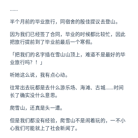
……
半个月前的毕业旅行，同宿舍的殷佳提议去登山。
因为我们已经签了合同，毕业的时候都比较忙，因此
把旅行提前到了毕业前最后一个寒假。
「把我们的名字插在雪山山顶上，难道不是最好的毕
业旅行吗？！」
听她这么说，我有点心动。
往常出去玩都是去什么游乐场、海滩、古城……时间
长了确实没什么意思。
爬雪山，还真是头一遭。
但是我们都没有经验，爬雪山不是闹着玩的，一不小
心我们可能就上了社会新闻了。